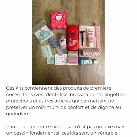
Ces kits contiennent des produits de première
nécessité : savon, dentrifice, brosse à dents, lingettes,
protections et autres articles qui permettent de
préserver un minimum de confort et de dignité au
quotidien.
Parce que prendre soin de soi n’est pas un luxe mais
un besoin fondamental, ces kits sont un véritable