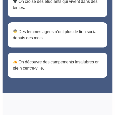
On croise des étudiants qui vivent dans des
tentes.
Des femmes âgées n’ont plus de lien social
depuis des mois.
On découvre des campements insalubres en
plein centre-ville.