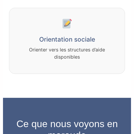
Orientation sociale
Orienter vers les structures d’aide
disponibles
Ce que nous voyons en