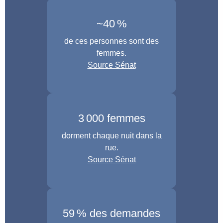
~40 %
de ces personnes sont des
femmes.
Source Sénat
3 000 femmes
dorment chaque nuit dans la
rue.
Source Sénat
59 % des demandes