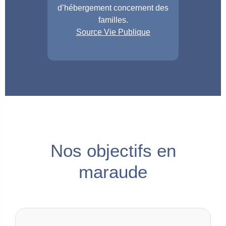
d’hébergement concernent des
familles.
Source Vie Publique
Nos objectifs en
maraude