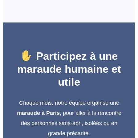
Participez à une
maraude humaine et
utile
Chaque mois, notre équipe organise une
maraude à Paris
, pour aller à la rencontre
des personnes sans-abri, isolées ou en
grande précarité.