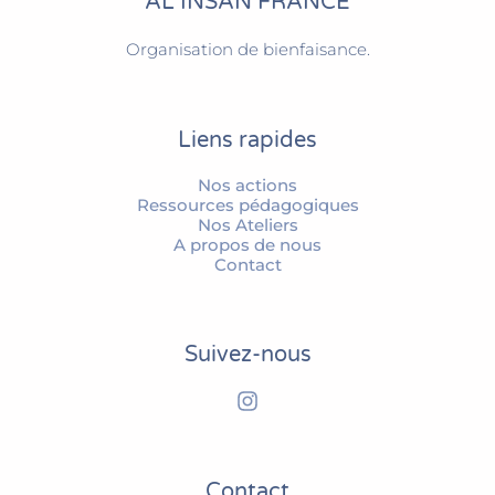
AL INSAN FRANCE
Organisation de bienfaisance.
Liens rapides
Nos actions
Ressources pédagogiques
Nos Ateliers
A propos de nous
Contact
Suivez-nous
Contact