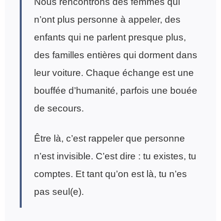
Nous rencontrons des femmes qui
n’ont plus personne à appeler, des
enfants qui ne parlent presque plus,
des familles entières qui dorment dans
leur voiture. Chaque échange est une
bouffée d’humanité, parfois une bouée
de secours.
Être là, c’est rappeler que personne
n’est invisible. C’est dire : tu existes, tu
comptes. Et tant qu’on est là, tu n’es
pas seul(e).