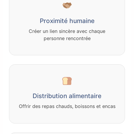
Proximité humaine
Créer un lien sincère avec chaque
personne rencontrée
Distribution alimentaire
Offrir des repas chauds, boissons et encas