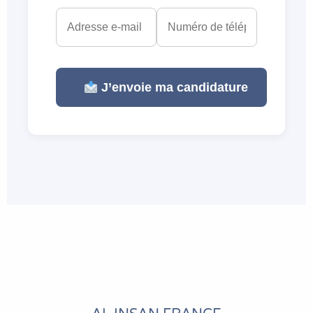
J’envoie ma candidature