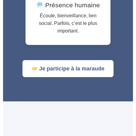
Présence humaine
Écoute, bienveillance, lien
social. Parfois, c’est le plus
important.
Je participe à la maraude