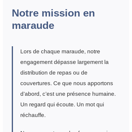
Notre mission en
maraude
Lors de chaque maraude, notre
engagement dépasse largement la
distribution de repas ou de
couvertures. Ce que nous apportons
d’abord, c’est une présence humaine.
Un regard qui écoute. Un mot qui
réchauffe.