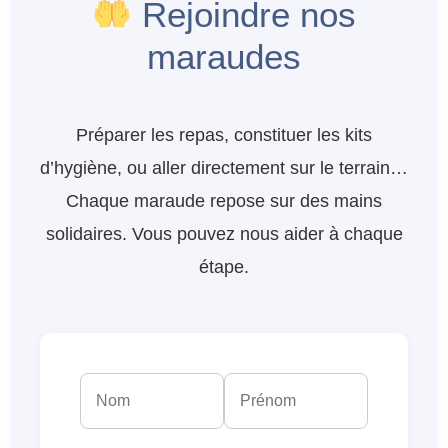
Rejoindre nos
maraudes
Préparer les repas, constituer les kits
d’hygiène, ou aller directement sur le terrain…
Chaque maraude repose sur des mains
solidaires. Vous pouvez nous aider à chaque
étape.