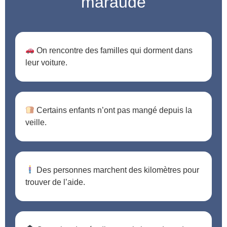
maraude
On rencontre des familles qui dorment dans
leur voiture.
Certains enfants n’ont pas mangé depuis la
veille.
Des personnes marchent des kilomètres pour
trouver de l’aide.