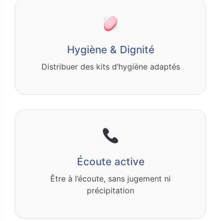
Hygiène & Dignité
Distribuer des kits d’hygiène adaptés
Écoute active
Être à l’écoute, sans jugement ni
précipitation