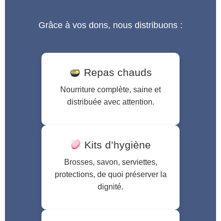
Grâce à vos dons, nous distribuons :
Repas chauds
Nourriture complète, saine et
distribuée avec attention.
Kits d’hygiène
Brosses, savon, serviettes,
protections, de quoi préserver la
dignité.