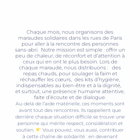
Chaque mois, nous organisons des
maraudes solidaires dans les rues de Paris
pour aller à la rencontre des personnes
sans-abri.
Notre mission est simple : offrir un
peu de chaleur, de réconfort et d’attention à
ceux qui en ont le plus besoin.
Lors de
chaque maraude, nous distribuons : des
repas chauds, pour soulager la faim et
réchauffer les cœurs, des kits d’hygiène,
indispensables au bien-être et à la dignité,
et surtout, une présence humaine attentive,
faite d’écoute et de dialogue.
Au-delà de l’aide matérielle, ces moments sont
avant tout des rencontres. Ils rappellent que
derrière chaque situation difficile se trouve une
personne qui mérite respect, considération et
soutien.
Vous pouvez, vous aussi, contribuer
à cette chaîne de solidarité : en devenant