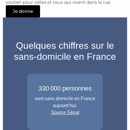
soutien pour celles et ceux qui vivent dans la rue.
Je donne
Quelques chiffres sur le
sans-domicile en France
330 000 personnes
sont sans domicile en France
aujourd’hui.
Source Sénat